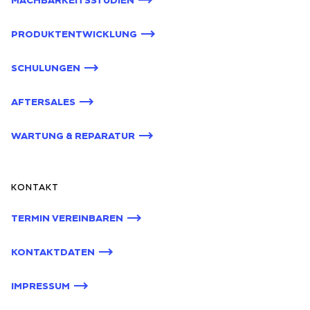
MACHBARKEITSSTUDIEN
PRODUKTENTWICKLUNG
SCHULUNGEN
AFTERSALES
WARTUNG & REPARATUR
KONTAKT
TERMIN VEREINBAREN
KONTAKTDATEN
IMPRESSUM