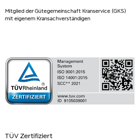
Mitglied der Gütegemeinschaft Kranservice (GKS)
mit eigenem Kransachverständigen
TÜV Zertifiziert