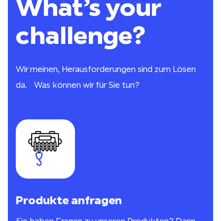
What’s your
challenge?
Wir meinen, Herausforderungen sind zum Lösen
da. Was können wir für Sie tun?
Produkte anfragen