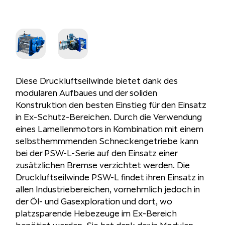
Diese Druckluftseilwinde bietet dank des
modularen Aufbaues und der soliden
Konstruktion den besten Einstieg für den Einsatz
in Ex-Schutz-Bereichen. Durch die Verwendung
eines Lamellenmotors in Kombination mit einem
selbsthemmmenden Schneckengetriebe kann
bei der PSW-L-Serie auf den Einsatz einer
zusätzlichen Bremse verzichtet werden. Die
Druckluftseilwinde PSW-L findet ihren Einsatz in
allen Industriebereichen, vornehmlich jedoch in
der Öl- und Gasexploration und dort, wo
platzsparende Hebezeuge im Ex-Bereich