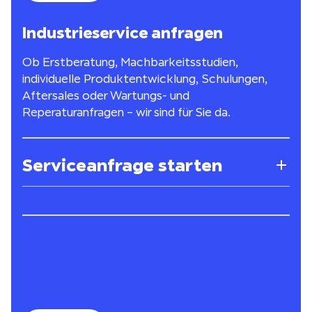
Industrieservice anfragen
Ob Erstberatung, Machbarkeitsstudien,
individuelle Produktentwicklung, Schulungen,
Aftersales oder Wartungs- und
Reperaturanfragen – wir sind für Sie da.
Serviceanfrage starten