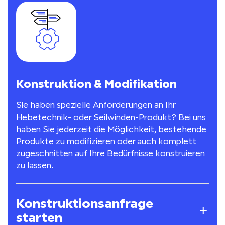
Konstruktion & Modifikation
Sie haben spezielle Anforderungen an Ihr
Hebetechnik- oder Seilwinden-Produkt? Bei uns
haben Sie jederzeit die Möglichkeit, bestehende
Produkte zu modifizieren oder auch komplett
zugeschnitten auf Ihre Bedürfnisse konstruieren
zu lassen.
Konstruktionsanfrage
starten