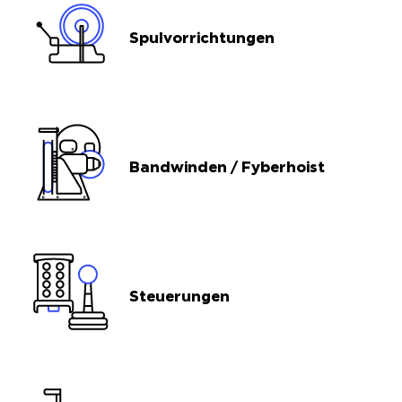
Spulvorrichtungen
Bandwinden / Fyberhoist
Steuerungen