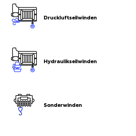
Druckluftseilwinden
Hydraulikseilwinden
Sonderwinden