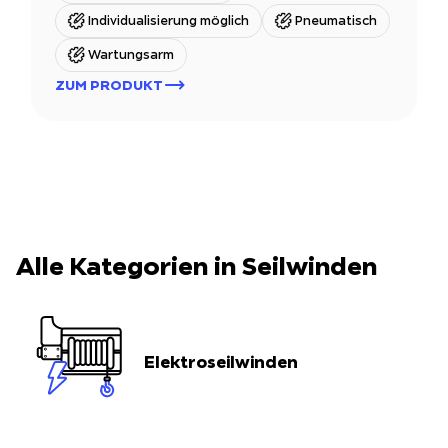
Individualisierung möglich
Pneumatisch
Wartungsarm
ZUM PRODUKT
Alle Kategorien in Seilwinden
Elektroseilwinden