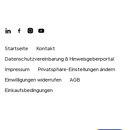
Startseite
Kontakt
Datenschutzvereinbarung & Hinweisgeberportal
Impressum
Privatsphäre-Einstellungen ändern
Einwilligungen widerrufen
AGB
Einkaufsbedingungen