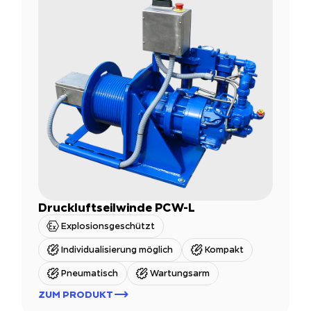
Druckluftseilwinde PCW-L
Explosionsgeschützt
Individualisierung möglich
Kompakt
Pneumatisch
Wartungsarm
ZUM PRODUKT