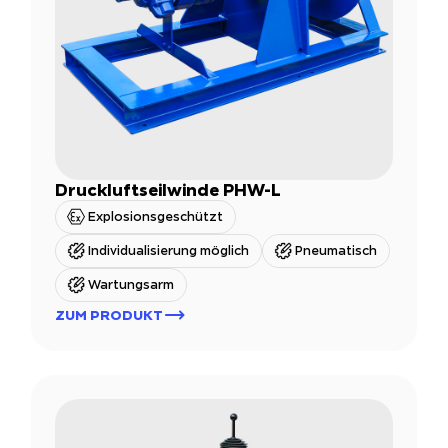
Druckluftseilwinde PHW-L
Explosionsgeschützt
Individualisierung möglich
Pneumatisch
Wartungsarm
ZUM PRODUKT