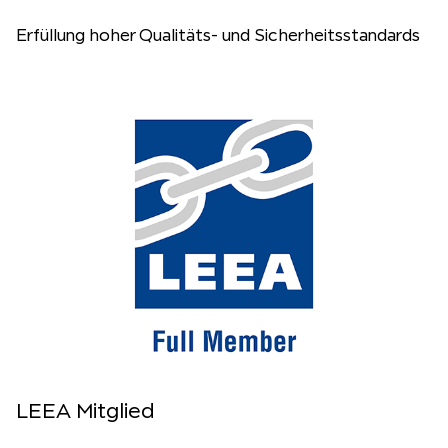
Erfüllung hoher Qualitäts- und Sicherheitsstandards
LEEA Mitglied