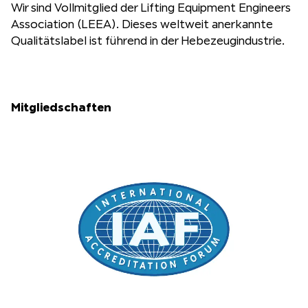
Wir sind Vollmitglied der Lifting Equipment Engineers
Association (LEEA). Dieses weltweit anerkannte
Qualitätslabel ist führend in der Hebezeugindustrie.
Mitgliedschaften