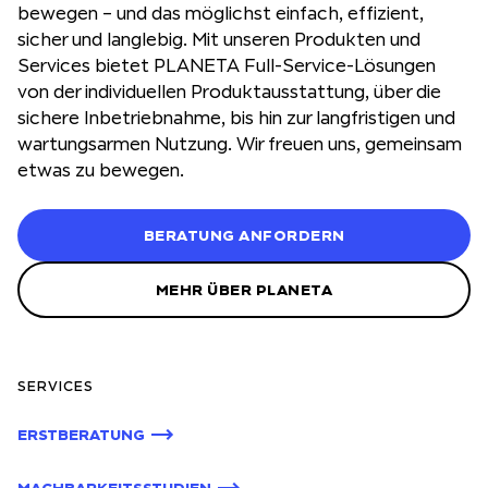
bewegen – und das möglichst einfach, effizient,
sicher und langlebig. Mit unseren Produkten und
Services bietet PLANETA Full-Service-Lösungen
von der individuellen Produktausstattung, über die
sichere Inbetriebnahme, bis hin zur langfristigen und
wartungsarmen Nutzung. Wir freuen uns, gemeinsam
etwas zu bewegen.
BERATUNG ANFORDERN
MEHR ÜBER PLANETA
SERVICES
ERSTBERATUNG