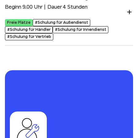
Beginn 9.00 Uhr | Dauer 4 Stunden
Freie Plätze
#Schulung für Außendienst
#Schulung für Händler
#Schulung für Innendienst
#Schulung für Vertrieb