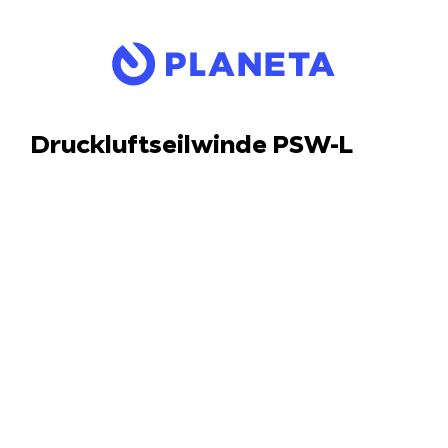
Druckluftseilwinde PSW-L