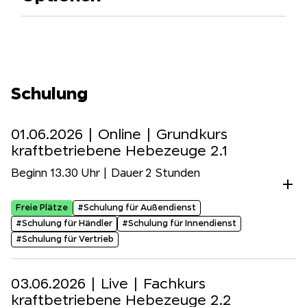
Schulung
01.06.2026 |
Online
| Grundkurs
kraftbetriebene Hebezeuge 2.1
Beginn 13.30 Uhr | Dauer 2 Stunden
Freie Plätze
#Schulung für Außendienst
#Schulung für Händler
#Schulung für Innendienst
#Schulung für Vertrieb
03.06.2026 |
Live
| Fachkurs
kraftbetriebene Hebezeuge 2.2