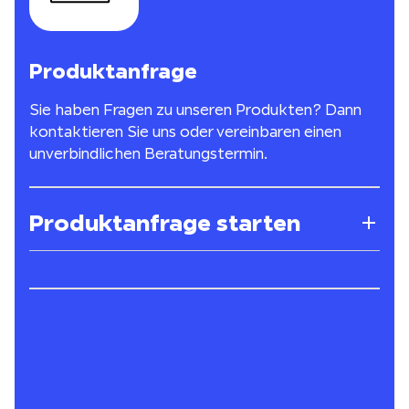
Produktanfrage
Sie haben Fragen zu unseren Produkten? Dann
kontaktieren Sie uns oder vereinbaren einen
unverbindlichen Beratungstermin.
Produktanfrage starten