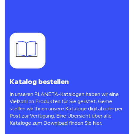
Katalog bestellen
In unseren PLANETA-Katalogen haben wir eine
Vielzahl an Produkten für Sie gelistet. Gerne
stellen wir Ihnen unsere Kataloge digital oder per
Post zur Verfügung. Eine Übersicht über alle
Kataloge zum Download finden Sie
hier
.