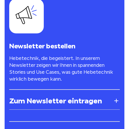
Newsletter bestellen
Hebetechnik, die begeistert. In unserem
Newsletter zeigen wir Ihnen in spannenden
Stories und Use Cases, was gute Hebetechnik
wirklich bewegen kann.
Zum Newsletter eintragen