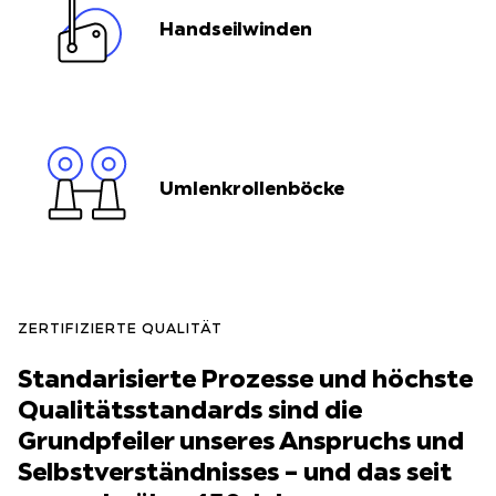
Handseilwinden
Umlenkrollenböcke
ZERTIFIZIERTE QUALITÄT
Standarisierte Prozesse und höchste
Qualitätsstandards sind die
Grundpfeiler unseres Anspruchs und
Selbstverständnisses – und das seit