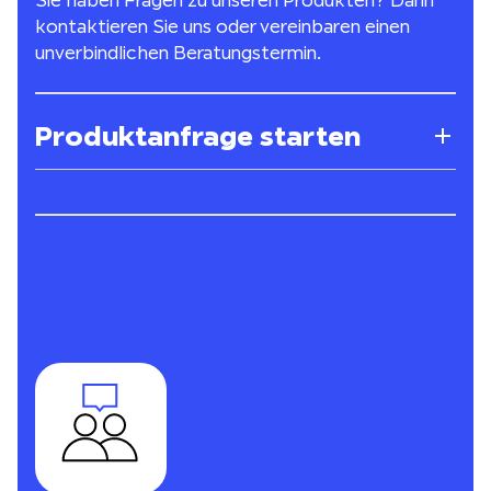
Sie haben Fragen zu unseren Produkten? Dann
kontaktieren Sie uns oder vereinbaren einen
unverbindlichen Beratungstermin.
Produktanfrage starten