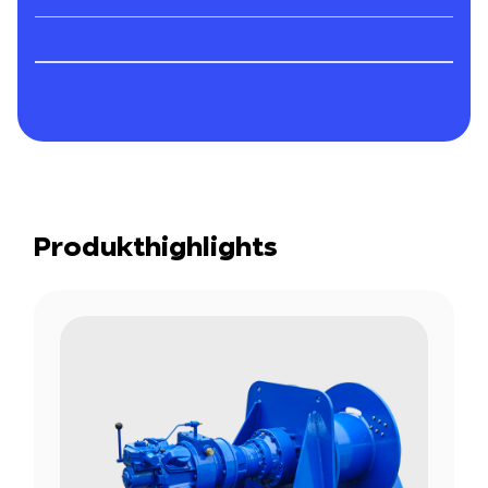
Produkthighlights