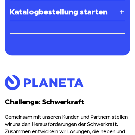
Katalogbestellung starten
Challenge: Schwerkraft
Gemeinsam mit unseren Kunden und Partnern stellen
wir uns den Herausforderungen der Schwerkraft.
Zusammen entwickeln wir Lösungen, die heben und