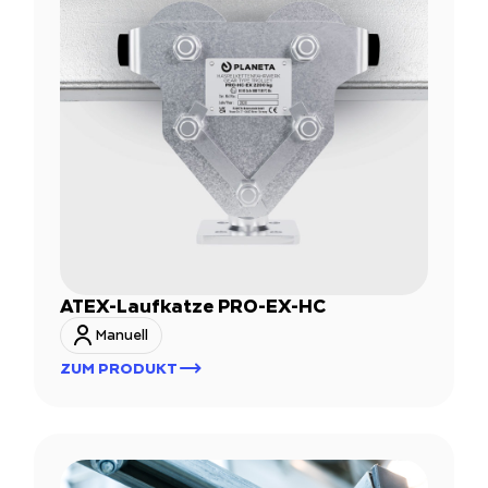
ATEX-Laufkatze PRO-EX-HC
Manuell
ZUM PRODUKT