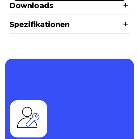
Downloads
Spezifikationen