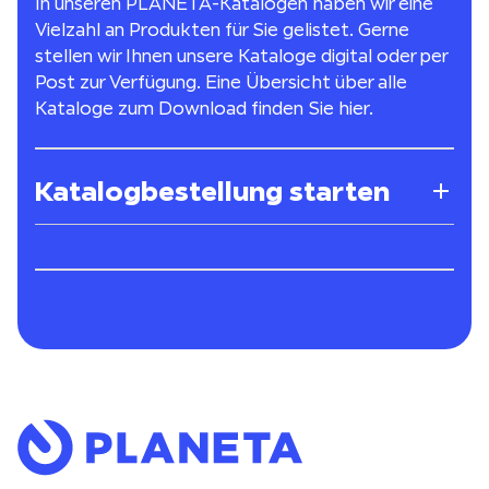
In unseren PLANETA-Katalogen haben wir eine
Vielzahl an Produkten für Sie gelistet. Gerne
stellen wir Ihnen unsere Kataloge digital oder per
Post zur Verfügung. Eine Übersicht über alle
Kataloge zum Download finden Sie
hier
.
Katalogbestellung starten