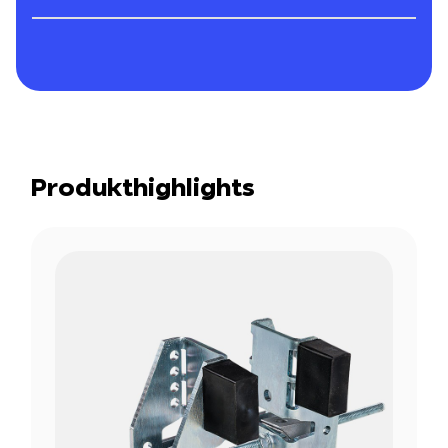
Produkthighlights