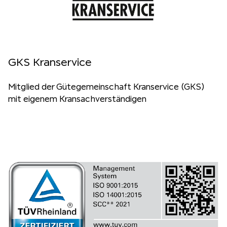
GKS Kranservice
Mitglied der Gütegemeinschaft Kranservice (GKS)
mit eigenem Kransachverständigen