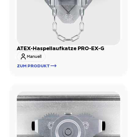
ATEX-Haspellaufkatze PRO-EX-G
Manuell
ZUM PRODUKT