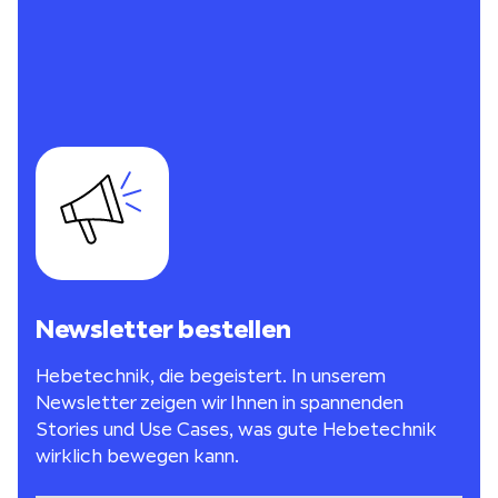
Newsletter bestellen
Hebetechnik, die begeistert. In unserem
Newsletter zeigen wir Ihnen in spannenden
Stories und Use Cases, was gute Hebetechnik
wirklich bewegen kann.