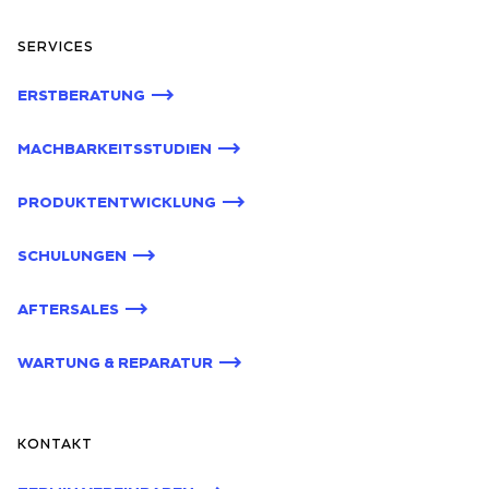
SERVICES
ERSTBERATUNG
MACHBARKEITSSTUDIEN
PRODUKTENTWICKLUNG
SCHULUNGEN
AFTERSALES
WARTUNG & REPARATUR
KONTAKT