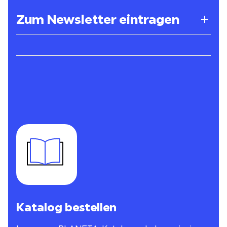
Zum Newsletter eintragen
Katalog bestellen