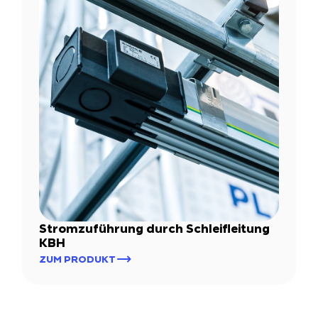
Stromzuführung durch Schleifleitung
KBH
ZUM PRODUKT