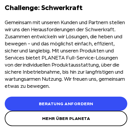
Challenge: Schwerkraft
Gemeinsam mit unseren Kunden und Partnern stellen
wir uns den Herausforderungen der Schwerkraft.
Zusammen entwickeln wir Lösungen, die heben und
bewegen – und das möglichst einfach, effizient,
sicher und langlebig. Mit unseren Produkten und
Services bietet PLANETA Full-Service-Lösungen
von der individuellen Produktausstattung, über die
sichere Inbetriebnahme, bis hin zur langfristigen und
wartungsarmen Nutzung. Wir freuen uns, gemeinsam
etwas zu bewegen.
BERATUNG ANFORDERN
MEHR ÜBER PLANETA