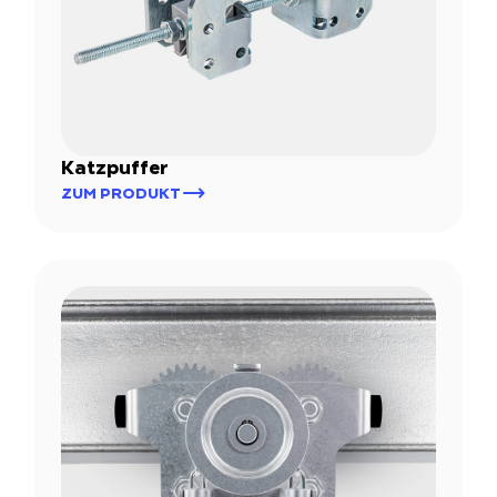
Katzpuffer
ZUM PRODUKT