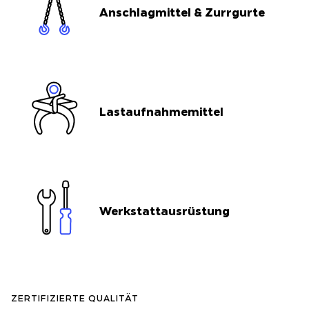
Anschlagmittel & Zurrgurte
Lastaufnahmemittel
Werkstattausrüstung
ZERTIFIZIERTE QUALITÄT