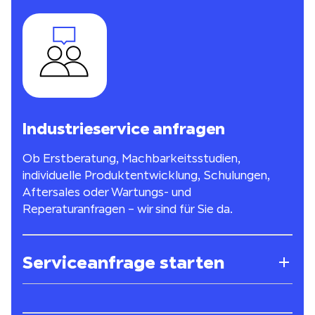
Industrieservice anfragen
Ob Erstberatung, Machbarkeitsstudien,
individuelle Produktentwicklung, Schulungen,
Aftersales oder Wartungs- und
Reperaturanfragen – wir sind für Sie da.
Serviceanfrage starten