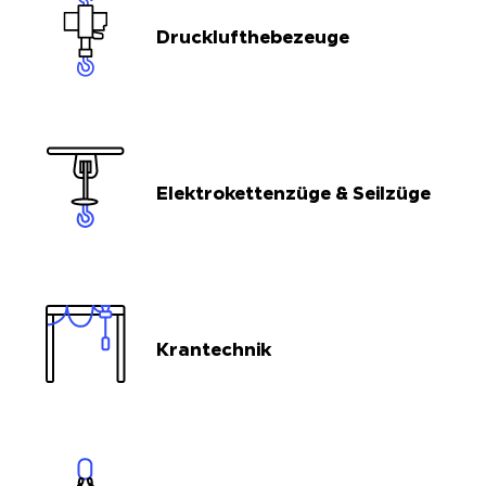
Drucklufthebezeuge
Elektrokettenzüge & Seilzüge
Krantechnik