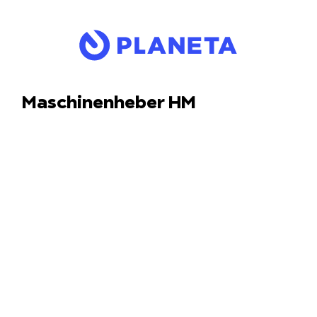
Maschinenheber HM