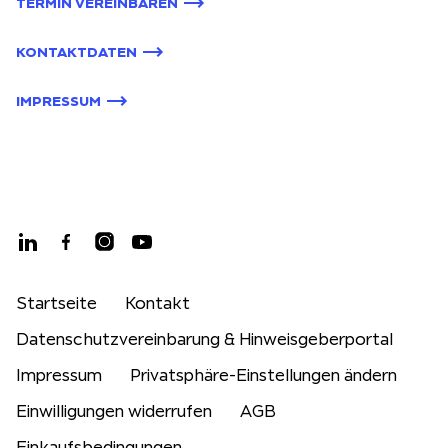
TERMIN VEREINBAREN
KONTAKTDATEN
IMPRESSUM
Startseite
Kontakt
Datenschutzvereinbarung & Hinweisgeberportal
Impressum
Privatsphäre-Einstellungen ändern
Einwilligungen widerrufen
AGB
Einkaufsbedingungen