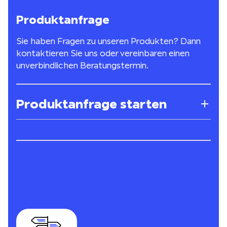
Produktanfrage
Sie haben Fragen zu unseren Produkten? Dann
kontaktieren Sie uns oder vereinbaren einen
unverbindlichen Beratungstermin.
Produktanfrage starten