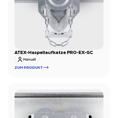
ATEX-Haspellaufkatze PRO-EX-GC
Manuell
ZUM PRODUKT