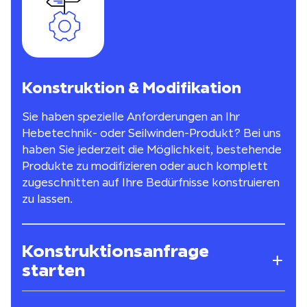
Konstruktion & Modifikation
Sie haben spezielle Anforderungen an Ihr
Hebetechnik- oder Seilwinden-Produkt? Bei uns
haben Sie jederzeit die Möglichkeit, bestehende
Produkte zu modifizieren oder auch komplett
zugeschnitten auf Ihre Bedürfnisse konstruieren
zu lassen.
Konstruktionsanfrage
starten