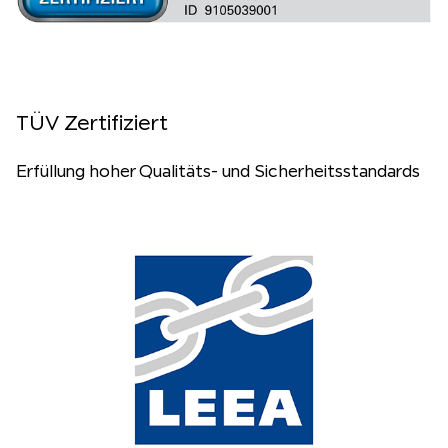
TÜV Zertifiziert
Erfüllung hoher Qualitäts- und Sicherheitsstandards