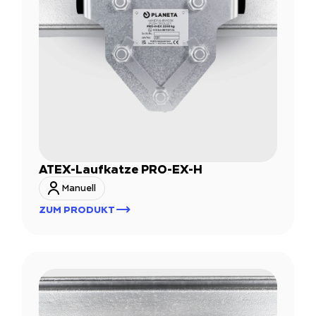
ATEX-Laufkatze PRO-EX-H
Manuell
ZUM PRODUKT