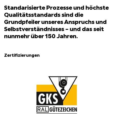
Standarisierte Prozesse und höchste
Qualitätsstandards sind die
Grundpfeiler unseres Anspruchs und
Selbstverständnisses – und das seit
nunmehr über 150 Jahren.
Zertifizierungen