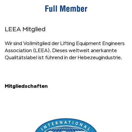
LEEA Mitglied
Wir sind Vollmitglied der Lifting Equipment Engineers
Association (LEEA). Dieses weltweit anerkannte
Qualitätslabel ist führend in der Hebezeugindustrie.
Mitgliedschaften