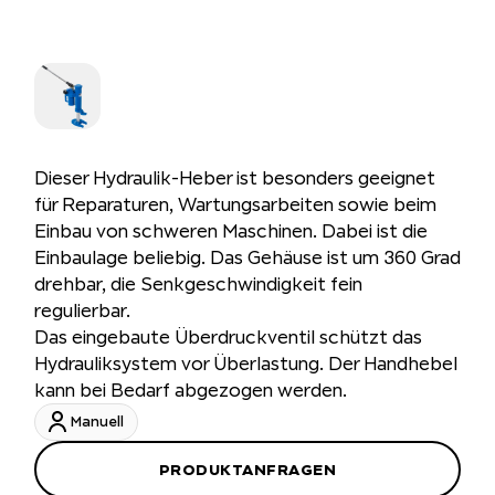
Dieser Hydraulik-Heber ist besonders geeignet
für Reparaturen, Wartungsarbeiten sowie beim
Einbau von schweren Maschinen. Dabei ist die
Einbaulage beliebig. Das Gehäuse ist um 360 Grad
drehbar, die Senkgeschwindigkeit fein
regulierbar.
Das eingebaute Überdruckventil schützt das
Hydrauliksystem vor Überlastung. Der Handhebel
kann bei Bedarf abgezogen werden.
Manuell
PRODUKTANFRAGEN