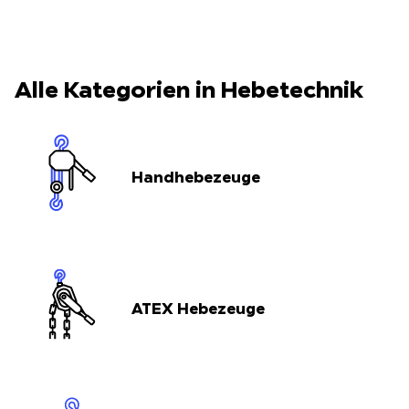
Alle Kategorien in Hebetechnik
Handhebezeuge
ATEX Hebezeuge