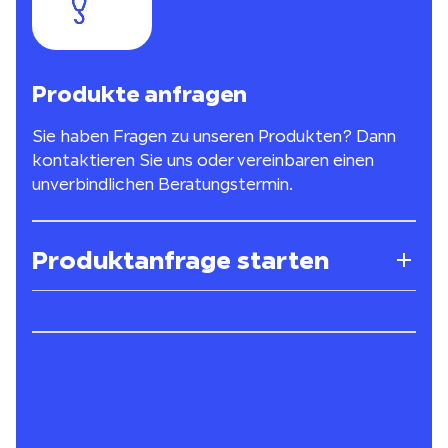
Produkte anfragen
Sie haben Fragen zu unseren Produkten? Dann
kontaktieren Sie uns oder vereinbaren einen
unverbindlichen Beratungstermin.
Produktanfrage starten