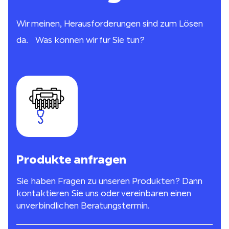
Wir meinen, Herausforderungen sind zum Lösen
da. Was können wir für Sie tun?
Produkte anfragen
Sie haben Fragen zu unseren Produkten? Dann
kontaktieren Sie uns oder vereinbaren einen
unverbindlichen Beratungstermin.