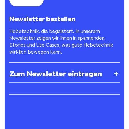
Newsletter bestellen
Hebetechnik, die begeistert. In unserem
Newsletter zeigen wir Ihnen in spannenden
Stories und Use Cases, was gute Hebetechnik
wirklich bewegen kann.
Zum Newsletter eintragen