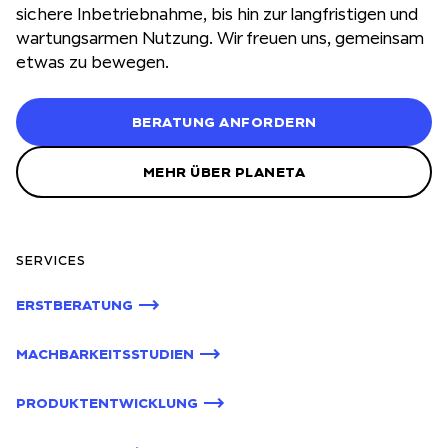
sichere Inbetriebnahme, bis hin zur langfristigen und
wartungsarmen Nutzung. Wir freuen uns, gemeinsam
etwas zu bewegen.
BERATUNG ANFORDERN
MEHR ÜBER PLANETA
SERVICES
ERSTBERATUNG
MACHBARKEITSSTUDIEN
PRODUKTENTWICKLUNG