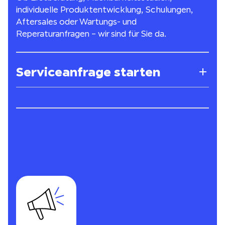
individuelle Produktentwicklung, Schulungen,
Aftersales oder Wartungs- und
Reperaturanfragen – wir sind für Sie da.
Serviceanfrage starten