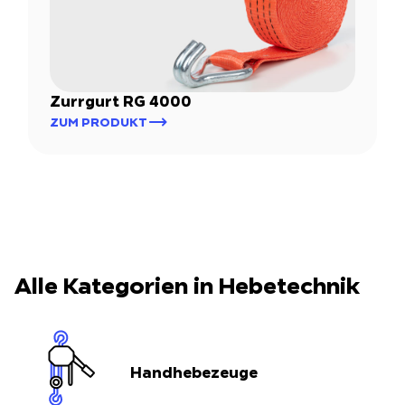
Zurrgurt RG 4000
ZUM PRODUKT
Alle Kategorien in Hebetechnik
Handhebezeuge