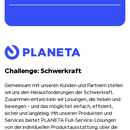
Challenge: Schwerkraft
Gemeinsam mit unseren Kunden und Partnern stellen
wir uns den Herausforderungen der Schwerkraft.
Zusammen entwickeln wir Lösungen, die heben und
bewegen – und das möglichst einfach, effizient,
sicher und langlebig. Mit unseren Produkten und
Services bietet PLANETA Full-Service-Lösungen
von der individuellen Produktausstattung, über die