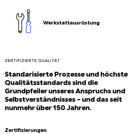
Werkstattausrüstung
ZERTIFIZIERTE QUALITÄT
Standarisierte Prozesse und höchste
Qualitätsstandards sind die
Grundpfeiler unseres Anspruchs und
Selbstverständnisses – und das seit
nunmehr über 150 Jahren.
Zertifizierungen