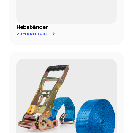
Hebebänder
ZUM PRODUKT