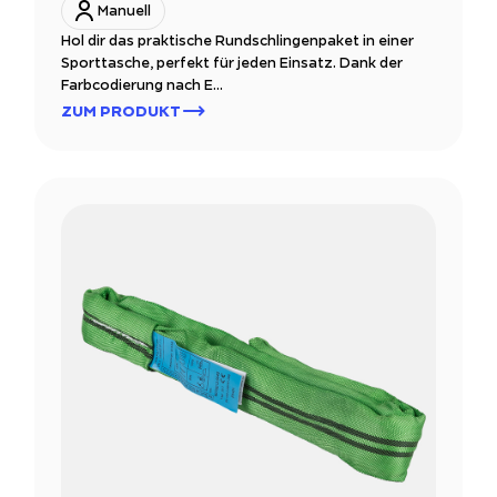
Manuell
Hol dir das praktische Rundschlingenpaket in einer
Sporttasche, perfekt für jeden Einsatz. Dank der
Farbcodierung nach E...
ZUM PRODUKT