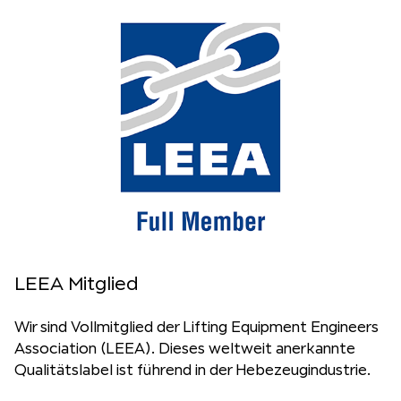
LEEA Mitglied
Wir sind Vollmitglied der Lifting Equipment Engineers
Association (LEEA). Dieses weltweit anerkannte
Qualitätslabel ist führend in der Hebezeugindustrie.