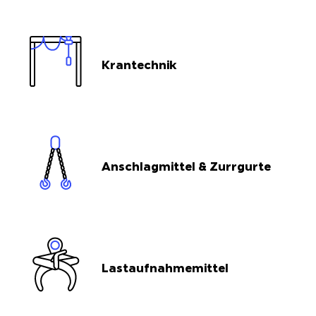
Krantechnik
Anschlagmittel & Zurrgurte
Lastaufnahmemittel