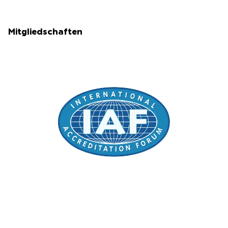
Mitgliedschaften