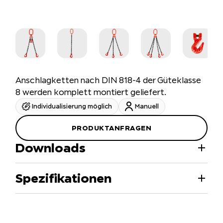
Anschlagketten nach DIN 818-4 der Güteklasse
8 werden komplett montiert geliefert.
Individualisierung möglich
Manuell
PRODUKTANFRAGEN
Downloads
Spezifikationen