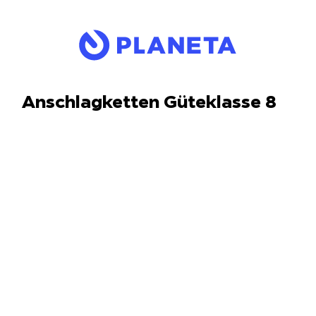
Anschlagketten Güteklasse 8