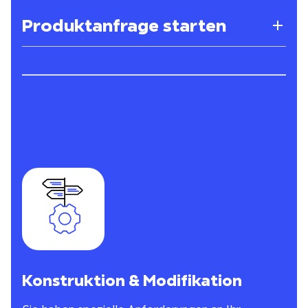
Produktanfrage starten
Konstruktion & Modifikation