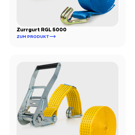
Zurrgurt RGL 5000
ZUM PRODUKT