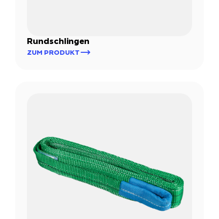
Rundschlingen
ZUM PRODUKT