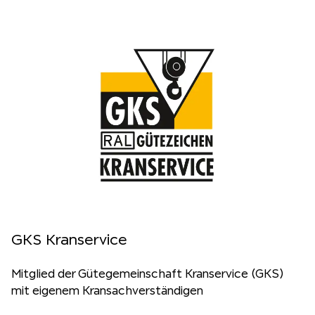
GKS Kranservice
Mitglied der Gütegemeinschaft Kranservice (GKS)
mit eigenem Kransachverständigen