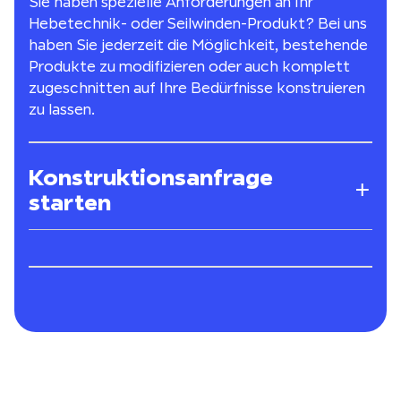
Sie haben spezielle Anforderungen an Ihr
Hebetechnik- oder Seilwinden-Produkt? Bei uns
haben Sie jederzeit die Möglichkeit, bestehende
Produkte zu modifizieren oder auch komplett
zugeschnitten auf Ihre Bedürfnisse konstruieren
zu lassen.
Konstruktionsanfrage
starten