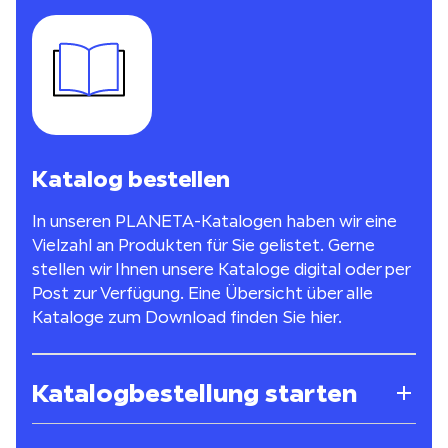
Katalog bestellen
In unseren PLANETA-Katalogen haben wir eine
Vielzahl an Produkten für Sie gelistet. Gerne
stellen wir Ihnen unsere Kataloge digital oder per
Post zur Verfügung. Eine Übersicht über alle
Kataloge zum Download finden Sie
hier
.
Katalogbestellung starten