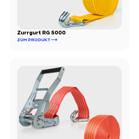
Zurrgurt RG 5000
ZUM PRODUKT