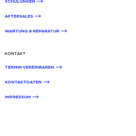
SCHULUNGEN
AFTERSALES
WARTUNG & REPARATUR
KONTAKT
TERMIN VEREINBAREN
KONTAKTDATEN
IMPRESSUM