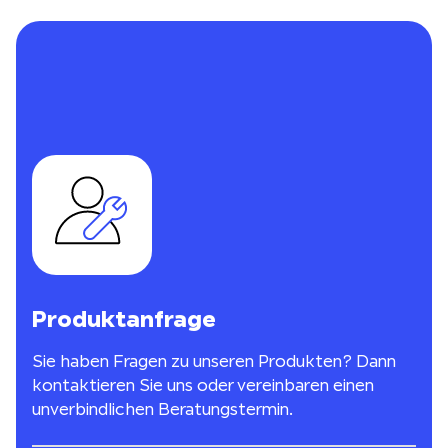
Produktanfrage
Sie haben Fragen zu unseren Produkten? Dann
kontaktieren Sie uns oder vereinbaren einen
unverbindlichen Beratungstermin.