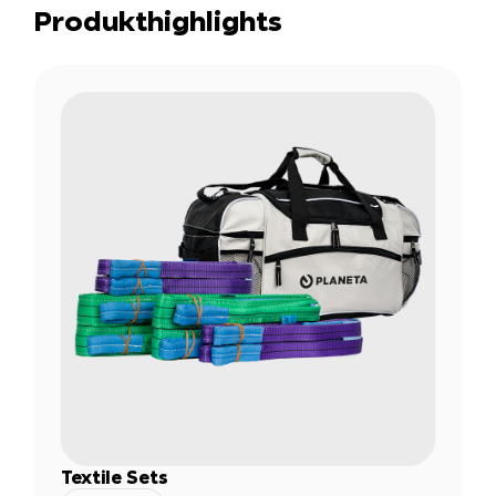
Produkthighlights
Textile Sets