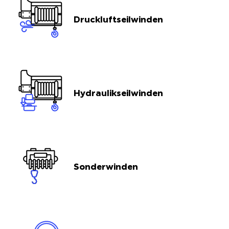
Druckluftseilwinden
Hydraulikseilwinden
Sonderwinden