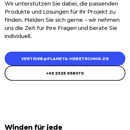
Wir unterstützen Sie dabei, die passenden
Produkte und Lösungen für Ihr Projekt zu
finden. Melden Sie sich gerne – wir nehmen
uns die Zeit für Ihre Fragen und berate Sie
individuell.
VERTRIEB@PLANETA-HEBETECHNIK.DE
+49 2325 958070
Winden für jede