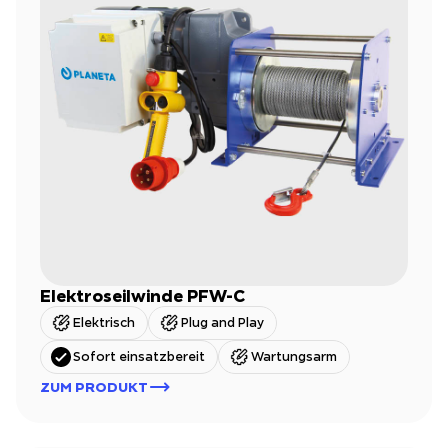
Elektroseilwinde PFW-C
Elektrisch
Plug and Play
Sofort einsatzbereit
Wartungsarm
ZUM PRODUKT