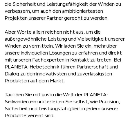
die Sicherheit und Leistungsfähigkeit der Winden zu
verbessern, um auch den ambitioniertesten
Projekten unserer Partner gerecht zu werden.
Aber Worte allein reichen nicht aus, um die
außergewöhnliche Leistung und Vielseitigkeit unserer
Winden zu vermitteln. Wir laden Sie ein, mehr über
unsere individuellen Lösungen zu erfahren und direkt
mit unseren Fachexperten in Kontakt zu treten. Bei
PLANETA-Hebetechnik führen Partnerschaft und
Dialog zu den innovativsten und zuverlässigsten
Produkten auf dem Markt.
Tauchen Sie mit uns in die Welt der PLANETA-
Seilwinden ein und erleben Sie selbst, wie Präzision,
Sicherheit und Leistungsfähigkeit in jedem unserer
Produkte vereint sind.