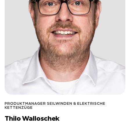
PRODUKTMANAGER SEILWINDEN & ELEKTRISCHE
KETTENZÜGE
Thilo Walloschek