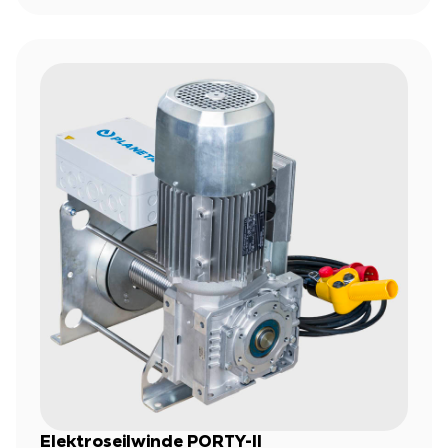
Elektroseilwinde PORTY-II