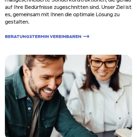
auf Ihre Bedürfnisse zugeschnitten sind. Unser Ziel ist
es, gemeinsam mit Ihnen die optimale Lösung zu
gestalten.
BERATUNGSTERMIN VEREINBAREN