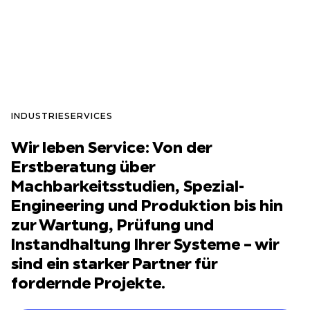
INDUSTRIESERVICES
Wir leben Service: Von der
Erstberatung über
Machbarkeitsstudien, Spezial-
Engineering und Produktion bis hin
zur Wartung, Prüfung und
Instandhaltung Ihrer Systeme – wir
sind ein starker Partner für
fordernde Projekte.