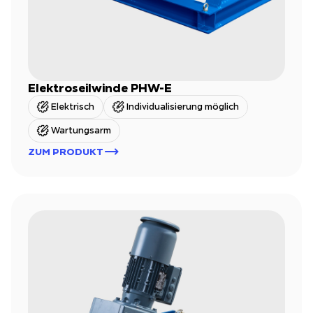
Elektroseilwinde PHW-E
Elektrisch
Individualisierung möglich
Wartungsarm
ZUM PRODUKT