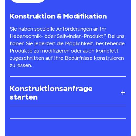
Konstruktion & Modifikation
Sie haben spezielle Anforderungen an Ihr
Hebetechnik- oder Seilwinden-Produkt? Bei uns
haben Sie jederzeit die Möglichkeit, bestehende
Produkte zu modifizieren oder auch komplett
zugeschnitten auf Ihre Bedürfnisse konstruieren
zu lassen.
Konstruktionsanfrage
starten