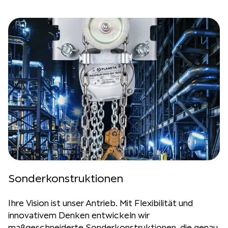
Sonderkonstruktionen
Ihre Vision ist unser Antrieb. Mit Flexibilität und
innovativem Denken entwickeln wir
maßgeschneiderte Sonderkonstruktionen, die genau