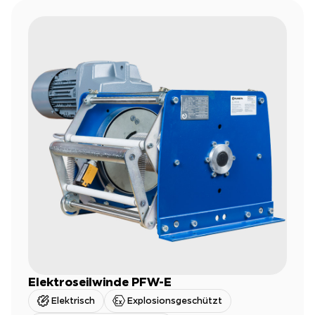
Elektroseilwinde PFW-E
Elektrisch
Explosionsgeschützt