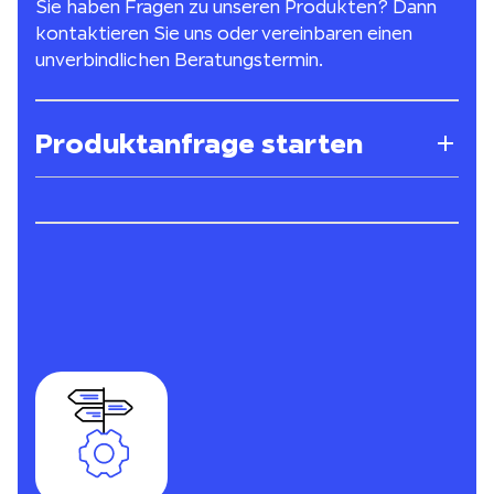
Sie haben Fragen zu unseren Produkten? Dann
kontaktieren Sie uns oder vereinbaren einen
unverbindlichen Beratungstermin.
Produktanfrage starten