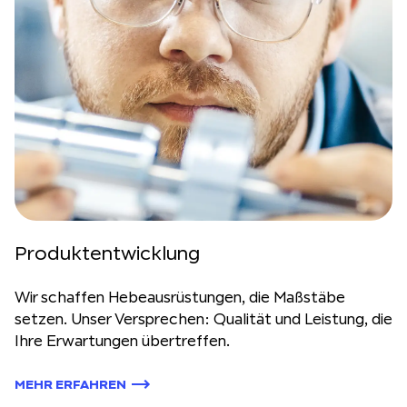
Produktentwicklung
Wir schaffen Hebeausrüstungen, die Maßstäbe
setzen. Unser Versprechen: Qualität und Leistung, die
Ihre Erwartungen übertreffen.
MEHR ERFAHREN