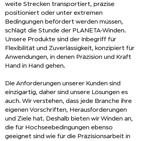
weite Strecken transportiert, präzise
positioniert oder unter extremen
Bedingungen befördert werden müssen,
schlägt die Stunde der PLANETA-Winden.
Unsere Produkte sind der Inbegriff für
Flexibilität und Zuverlässigkeit, konzipiert für
Anwendungen, in denen Präzision und Kraft
Hand in Hand gehen.
Die Anforderungen unserer Kunden sind
einzigartig, daher sind unsere Lösungen es
auch. Wir verstehen, dass jede Branche ihre
eigenen Vorschriften, Herausforderungen
und Ziele hat. Deshalb bieten wir Winden an,
die für Hochseebedingungen ebenso
geeignet sind wie für die Präzisionsarbeit in