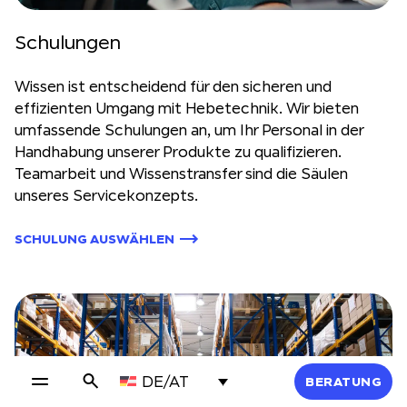
Schulungen
Wissen ist entscheidend für den sicheren und
effizienten Umgang mit Hebetechnik. Wir bieten
umfassende Schulungen an, um Ihr Personal in der
Handhabung unserer Produkte zu qualifizieren.
Teamarbeit und Wissenstransfer sind die Säulen
unseres Servicekonzepts.
SCHULUNG AUSWÄHLEN
DE/AT
BERATUNG