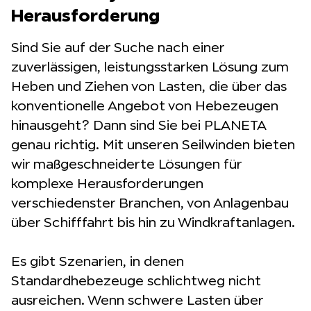
Herausforderung
Sind Sie auf der Suche nach einer
zuverlässigen, leistungsstarken Lösung zum
Heben und Ziehen von Lasten, die über das
konventionelle Angebot von Hebezeugen
hinausgeht? Dann sind Sie bei PLANETA
genau richtig. Mit unseren Seilwinden bieten
wir maßgeschneiderte Lösungen für
komplexe Herausforderungen
verschiedenster Branchen, von Anlagenbau
über Schifffahrt bis hin zu Windkraftanlagen.
Es gibt Szenarien, in denen
Standardhebezeuge schlichtweg nicht
ausreichen. Wenn schwere Lasten über