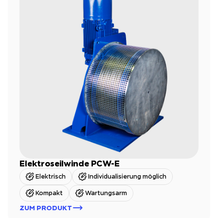
Elektroseilwinde PCW-E
Elektrisch
Individualisierung möglich
Kompakt
Wartungsarm
ZUM PRODUKT