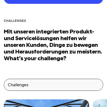
CHALLENGES
Mit unseren integrierten Produkt-
und Servicelösungen helfen wir
unseren Kunden, Dinge zu bewegen
und Herausforderungen zu meistern.
What’s your challenge?
Challenges