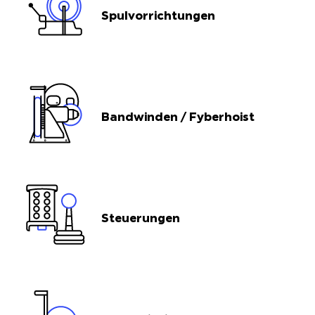
Spulvorrichtungen
Bandwinden / Fyberhoist
Steuerungen