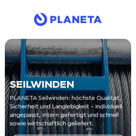
SEILWINDEN
PLANETA Seilwinden: höchste Qualität,
Sicherheit und Langlebigkeit – individuell
angepasst, intern gefertigt und schnell
sowie wirtschaftlich geliefert.