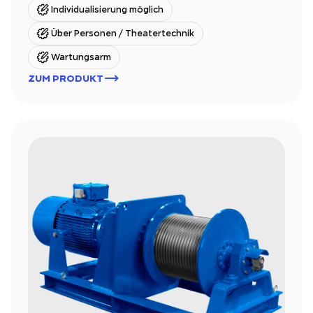
Individualisierung möglich
Über Personen / Theatertechnik
Wartungsarm
ZUM PRODUKT