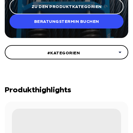
ZU DEN PRODUKTKATEGORIEN
BERATUNGSTERMIN BUCHEN
#KATEGORIEN
Produkthighlights