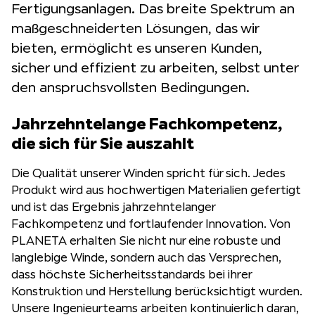
Fertigungsanlagen. Das breite Spektrum an
maßgeschneiderten Lösungen, das wir
bieten, ermöglicht es unseren Kunden,
sicher und effizient zu arbeiten, selbst unter
den anspruchsvollsten Bedingungen.
Jahrzehntelange Fachkompetenz,
die sich für Sie auszahlt
Die Qualität unserer Winden spricht für sich. Jedes
Produkt wird aus hochwertigen Materialien gefertigt
und ist das Ergebnis jahrzehntelanger
Fachkompetenz und fortlaufender Innovation. Von
PLANETA erhalten Sie nicht nur eine robuste und
langlebige Winde, sondern auch das Versprechen,
dass höchste Sicherheitsstandards bei ihrer
Konstruktion und Herstellung berücksichtigt wurden.
Unsere Ingenieurteams arbeiten kontinuierlich daran,