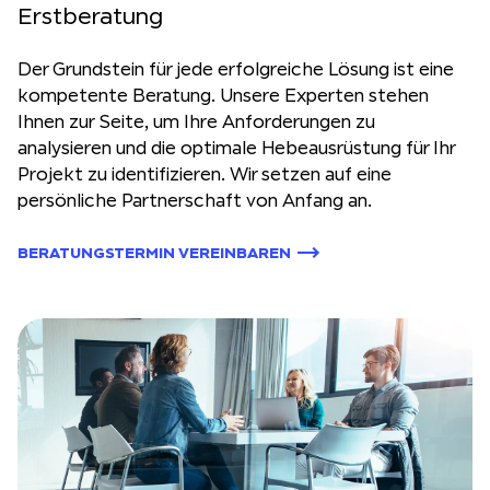
Erstberatung
Der Grundstein für jede erfolgreiche Lösung ist eine
kompetente Beratung. Unsere Experten stehen
Ihnen zur Seite, um Ihre Anforderungen zu
analysieren und die optimale Hebeausrüstung für Ihr
Projekt zu identifizieren. Wir setzen auf eine
persönliche Partnerschaft von Anfang an.
BERATUNGSTERMIN VEREINBAREN