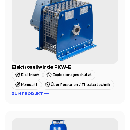
Elektroseilwinde PKW-E
Elektrisch
Explosionsgeschützt
Kompakt
Über Personen / Theatertechnik
ZUM PRODUKT