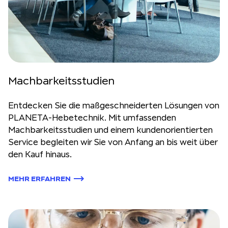
Machbarkeitsstudien
Entdecken Sie die maßgeschneiderten Lösungen von
PLANETA-Hebetechnik. Mit umfassenden
Machbarkeitsstudien und einem kundenorientierten
Service begleiten wir Sie von Anfang an bis weit über
den Kauf hinaus.
MEHR ERFAHREN