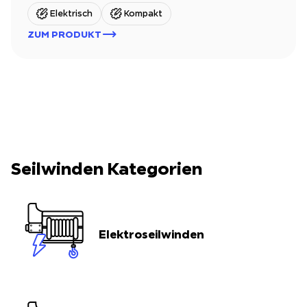
Elektrisch
Kompakt
ZUM PRODUKT
Seilwinden Kategorien
Elektroseilwinden