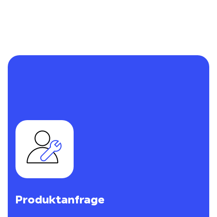
Produktanfrage